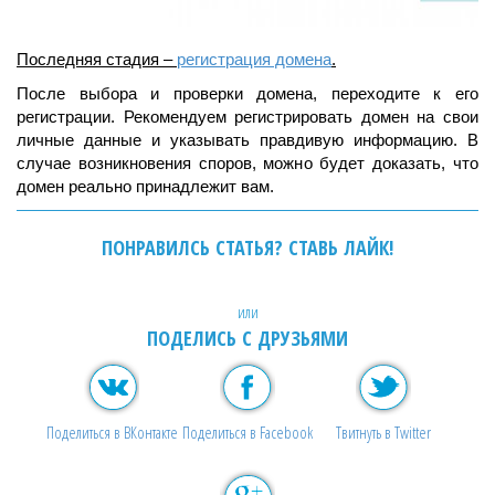
Последняя стадия –
регистрация домена
.
После выбора и проверки домена, переходите к его
регистрации. Рекомендуем регистрировать домен на свои
личные данные и указывать правдивую информацию. В
случае возникновения споров, можно будет доказать, что
домен реально принадлежит вам.
ПОНРАВИЛСЬ СТАТЬЯ? СТАВЬ ЛАЙК!
или
ПОДЕЛИСЬ С ДРУЗЬЯМИ
Поделиться в ВКонтакте
Поделиться в Facebook
Твитнуть в Twitter