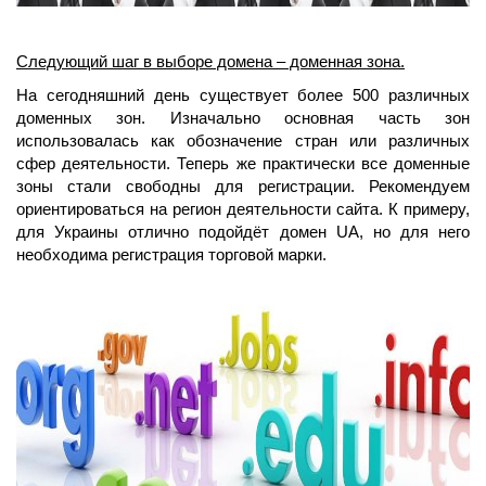
Следующий шаг в выборе домена – доменная зона.
На сегодняшний день существует более 500 различных
доменных зон. Изначально основная часть зон
использовалась как обозначение стран или различных
сфер деятельности. Теперь же практически все доменные
зоны стали свободны для регистрации. Рекомендуем
ориентироваться на регион деятельности сайта. К примеру,
для Украины отлично подойдёт домен UA, но для него
необходима регистрация торговой марки.