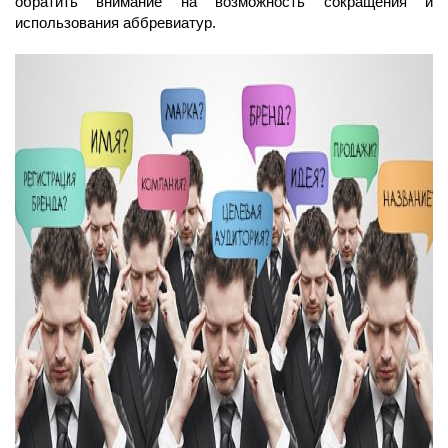
обратить внимание на возможность сокращения и
использования аббревиатур.