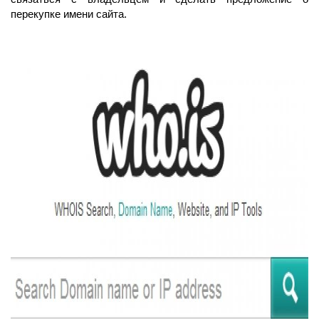
перекупке имени сайта.