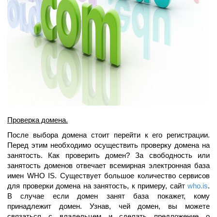
Проверка домена.
После выбора домена стоит перейти к его регистрации.
Перед этим необходимо осуществить проверку домена на
занятость. Как проверить домен? За свободность или
занятость доменов отвечает всемирная электронная база
имен WHO IS. Существует большое количество сервисов
для проверки домена на занятость, к примеру, сайт
who.is
.
В случае если домен занят база покажет, кому
принадлежит домен. Узнав, чей домен, вы можете
связаться с владельцем и сделать предложение о